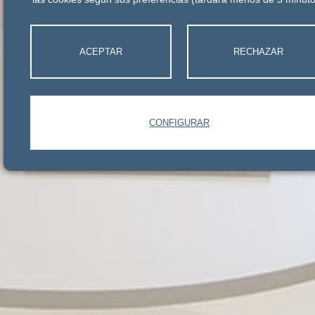
ACEPTAR
RECHAZAR
CONFIGURAR