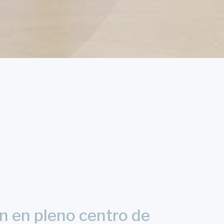
n en pleno centro de