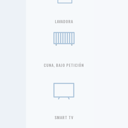
LAVADORA
CUNA, BAJO PETICIÓN
SMART TV