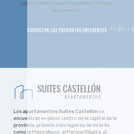
sobre nosotros, nuestros servicios, tarifas y
apartamentos.
CONSULTAR LAS PREGUNTAS FRECUENTES
Los
apartamentos Suites Castellón
se
encuentran en pleno centro de la capital de la
provincia, próximo a los lugares de interés
como la Plaza Mayor, el Parque Ribalta, el