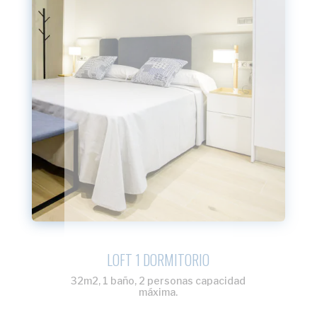
LOFT 1 DORMITORIO
32m2, 1 baño, 2 personas capacidad
máxima
.