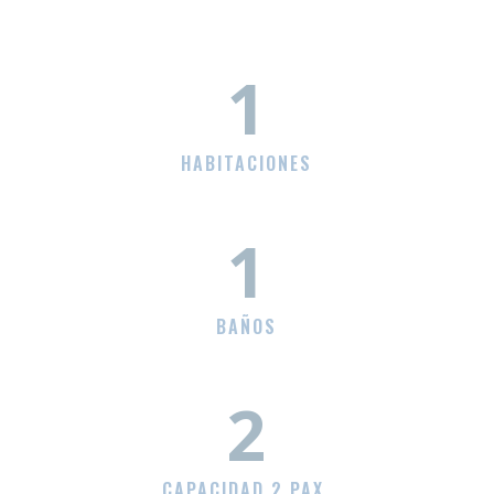
1
HABITACIONES
1
BAÑOS
2
CAPACIDAD 2 PAX.