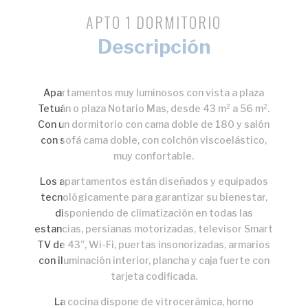
APTO 1 DORMITORIO
Descripción
Apartamentos muy luminosos con vista a plaza
Tetuán o plaza Notario Mas, desde 43 m² a 56 m².
Con un dormitorio con cama doble de 180 y salón
con sofá cama doble, con colchón viscoelástico,
muy confortable.
Los apartamentos están diseñados y equipados
tecnológicamente para garantizar su bienestar,
disponiendo de climatización en todas las
estancias, persianas motorizadas, televisor Smart
TV de 43”, Wi-Fi, puertas insonorizadas, armarios
con iluminación interior, plancha y caja fuerte con
tarjeta codificada.
La cocina dispone de vitrocerámica, horno