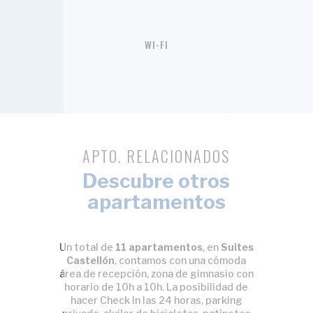
WI-FI
APTO. RELACIONADOS
Descubre otros
apartamentos
Un total de
11 apartamentos
, en
Suites
Castellón
, contamos con una cómoda
área de recepción, zona de gimnasio con
horario de 10h a 10h. La posibilidad de
hacer Check In las 24 horas, parking