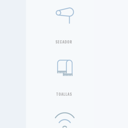
SECADOR
TOALLAS