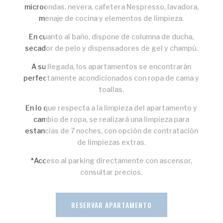
microondas, nevera, cafetera Nespresso, lavadora,
menaje de cocina y elementos de limpieza.
En cuanto al baño, dispone de columna de ducha,
secador de pelo y dispensadores de gel y champú.
A su llegada, los apartamentos se encontrarán
perfectamente acondicionados con ropa de cama y
toallas.
En lo que respecta a la limpieza del apartamento y
cambio de ropa, se realizará una limpieza para
estancias de 7 noches, con opción de contratación
de limpiezas extras.
*Acceso al parking directamente con ascensor,
consultar precios.
RESERVAR APARTAMENTO