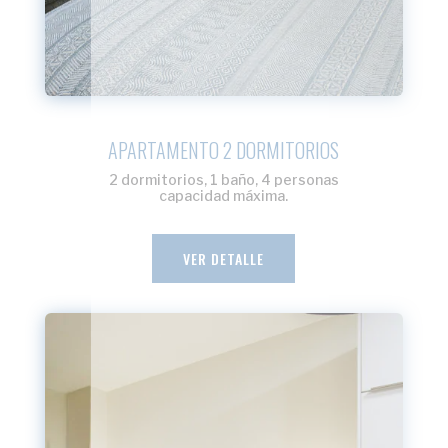
APARTAMENTO 2 DORMITORIOS
2 dormitorios, 1 baño, 4 personas
capacidad máxima.
VER DETALLE