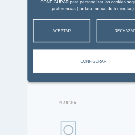
CONFIGURAR para personalizar las cookies seg
preferencias (tardará menos de 5 minutos)
ACEPTAR
RECHAZA
CAFETERA
CONFIGURAR
PLANCHA