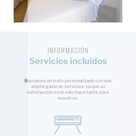
INFORMACIÓN
Servicios incluidos
Buscamos un trato personalizado con una
amplia gama de servicios, ya que su
satisfacción es lo más importante para
nosotros.